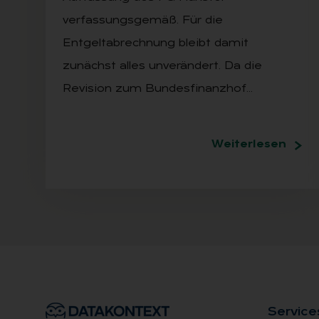
verfassungsgemäß. Für die
Entgeltabrechnung bleibt damit
zunächst alles unverändert. Da die
Revision zum Bundesfinanzhof…
Weiterlesen
Ser­vice