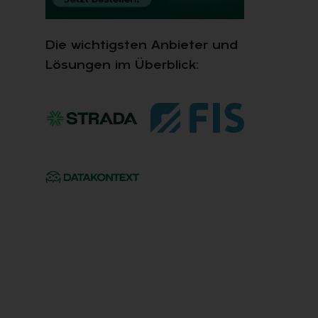
Die wichtigsten Anbieter und
Lösungen im Überblick: