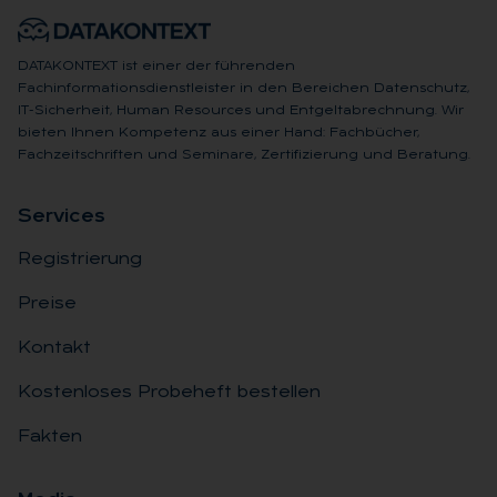
DATAKONTEXT ist einer der führenden
Fachinformationsdienstleister in den Bereichen Datenschutz,
IT-Sicherheit, Human Resources und Entgeltabrechnung. Wir
bieten Ihnen Kompetenz aus einer Hand: Fachbücher,
Fachzeitschriften und Seminare, Zertifizierung und Beratung.
Ser­vices
Registrierung
Preise
Kontakt
Kostenloses Probeheft bestellen
Fakten