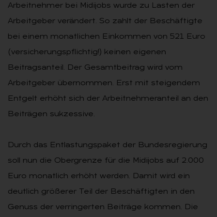
Arbeitnehmer bei Midijobs wurde zu Lasten der
Arbeitgeber verändert. So zahlt der Beschäftigte
bei einem monatlichen Einkommen von 521 Euro
(versicherungspflichtig!) keinen eigenen
Beitragsanteil. Der Gesamtbeitrag wird vom
Arbeitgeber übernommen. Erst mit steigendem
Entgelt erhöht sich der Arbeitnehmeranteil an den
Beiträgen sukzessive.
Durch das Entlastungspaket der Bundesregierung
soll nun die Obergrenze für die Midijobs auf 2.000
Euro monatlich erhöht werden. Damit wird ein
deutlich größerer Teil der Beschäftigten in den
Genuss der verringerten Beiträge kommen. Die