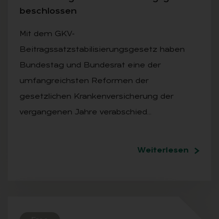
be­schlos­sen
Mit dem GKV-
Beitragssatzstabilisierungsgesetz haben
Bundestag und Bundesrat eine der
umfangreichsten Reformen der
gesetzlichen Krankenversicherung der
vergangenen Jahre verabschied…
Weiterlesen