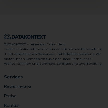
DATAKONTEXT ist einer der führenden
Fachinformationsdienstleister in den Bereichen Datenschutz,
IT-Sicherheit, Human Resources und Entgeltabrechnung. Wir
bieten Ihnen Kompetenz aus einer Hand: Fachbücher,
Fachzeitschriften und Seminare, Zertifizierung und Beratung.
Ser­vices
Registrierung
Preise
Kontakt