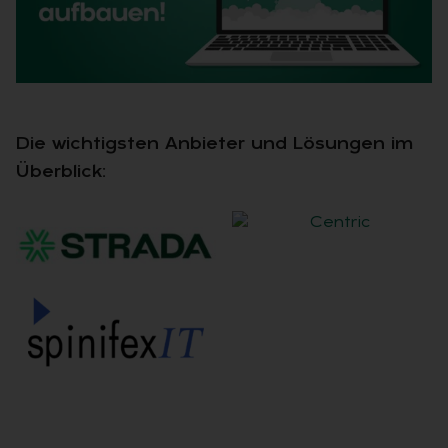
Die wichtigsten Anbieter und Lösungen im
Überblick: