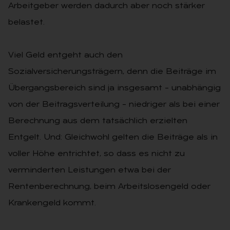
Arbeitgeber werden dadurch aber noch stärker
belastet.
Viel Geld entgeht auch den
Sozialversicherungsträgern, denn die Beiträge im
Übergangsbereich sind ja insgesamt – unabhängig
von der Beitragsverteilung – niedriger als bei einer
Berechnung aus dem tatsächlich erzielten
Entgelt. Und: Gleichwohl gelten die Beiträge als in
voller Höhe entrichtet, so dass es nicht zu
verminderten Leistungen etwa bei der
Rentenberechnung, beim Arbeitslosengeld oder
Krankengeld kommt.