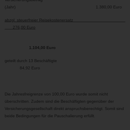
(Jahr) 1.380,00 Euro
abzgl. steuerfreier Reisekostenersatz
276,00 Euro
1.104,00 Euro
geteilt durch 13 Beschäftigte
84,92 Euro
Die Jahresfreigrenze von 100,00 Euro wurde somit nicht
überschritten. Zudem sind die Beschäftigten gegenüber der
Versicherungsgesellschaft direkt anspruchsberechtigt. Somit sind
beide Bedingungen für die Pauschalierung erfüllt.