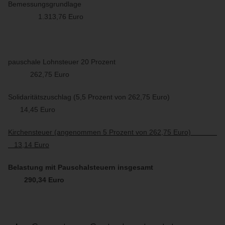
Bemessungsgrundlage
1.313,76 Euro
pauschale Lohnsteuer 20 Prozent
262,75 Euro
Solidaritätszuschlag (5,5 Prozent von 262,75 Euro)
14,45 Euro
Kirchensteuer (angenommen 5 Prozent von 262,75 Euro)
13,14 Euro
Belastung mit Pauschalsteuern insgesamt
290,34 Euro