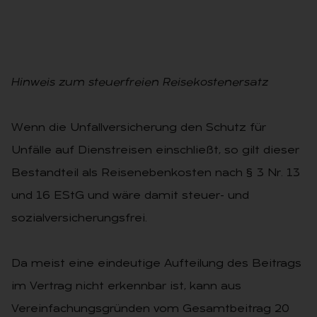
Hinweis zum steuerfreien Reisekostenersatz
Wenn die Unfallversicherung den Schutz für
Unfälle auf Dienstreisen einschließt, so gilt dieser
Bestandteil als Reisenebenkosten nach § 3 Nr. 13
und 16 EStG und wäre damit steuer- und
sozialversicherungsfrei.
Da meist eine eindeutige Aufteilung des Beitrags
im Vertrag nicht erkennbar ist, kann aus
Vereinfachungsgründen vom Gesamtbeitrag 20