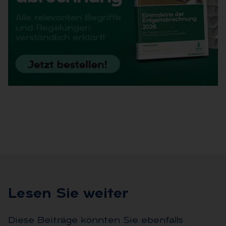
Le­sen Sie wei­ter
Diese Beiträge könnten Sie ebenfalls