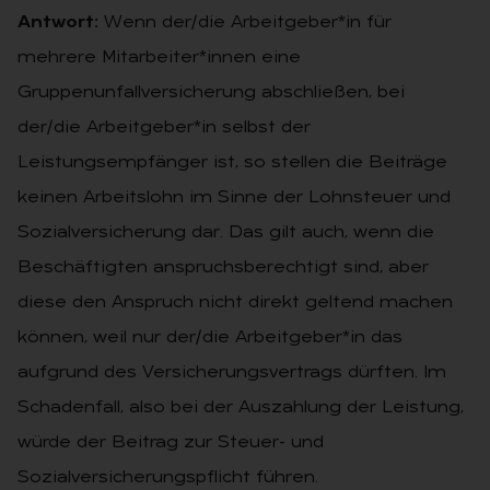
Antwort:
Wenn der/die Arbeitgeber*in für
mehrere Mitarbeiter*innen eine
Gruppenunfallversicherung abschließen, bei
der/die Arbeitgeber*in selbst der
Leistungsempfänger ist, so stellen die Beiträge
keinen Arbeitslohn im Sinne der Lohnsteuer und
Sozialversicherung dar. Das gilt auch, wenn die
Beschäftigten anspruchsberechtigt sind, aber
diese den Anspruch nicht direkt geltend machen
können, weil nur der/die Arbeitgeber*in das
aufgrund des Versicherungsvertrags dürften. Im
Schadenfall, also bei der Auszahlung der Leistung,
würde der Beitrag zur Steuer- und
Sozialversicherungspflicht führen.