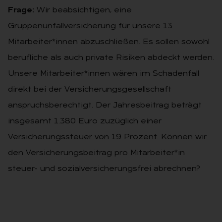
Frage:
Wir beabsichtigen, eine
Gruppenunfallversicherung für unsere 13
Mitarbeiter*innen abzuschließen. Es sollen sowohl
berufliche als auch private Risiken abdeckt werden.
Unsere Mitarbeiter*innen wären im Schadenfall
direkt bei der Versicherungsgesellschaft
anspruchsberechtigt. Der Jahresbeitrag beträgt
insgesamt 1.380 Euro zuzüglich einer
Versicherungssteuer von 19 Prozent. Können wir
den Versicherungsbeitrag pro Mitarbeiter*in
steuer- und sozialversicherungsfrei abrechnen?