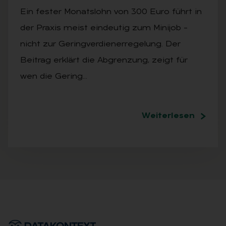
Ein fester Monatslohn von 300 Euro führt in
der Praxis meist eindeutig zum Minijob –
nicht zur Geringverdienerregelung. Der
Beitrag erklärt die Abgrenzung, zeigt für
wen die Gering…
Weiterlesen