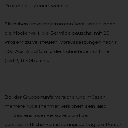
Prozent versteuert werden.
Sie haben unter bestimmten Voraussetzungen
die Möglichkeit, die Beiträge pauschal mit 20
Prozent zu versteuern. Voraussetzungen nach §
40b Abs. 3 EStG und der Lohnsteuerrichtlinie
(LStR) R 40b.2 sind:
Bei der Gruppenunfallversicherung müssen
mehrere Arbeitnehmer versichert sein, also
mindestens zwei Personen, und der
durchschnittliche Versicherungsbeitrag pro Person