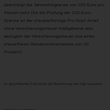
übersteigt die Jahresfreigrenze von 100 Euro pro
Person nicht (für die Prüfung der 100-Euro-
Grenze ist der steuerpflichtige Pro-Kopf-Anteil
ohne Versicherungssteuer maßgebend, also
abzüglich der Versicherungssteuer und eines
steuerfreien Reisekostenersatzes von 20
Prozent).
Im geschilderten Fall würde die Berechnung wie folgt aussehen:
Versicherungsbetrag