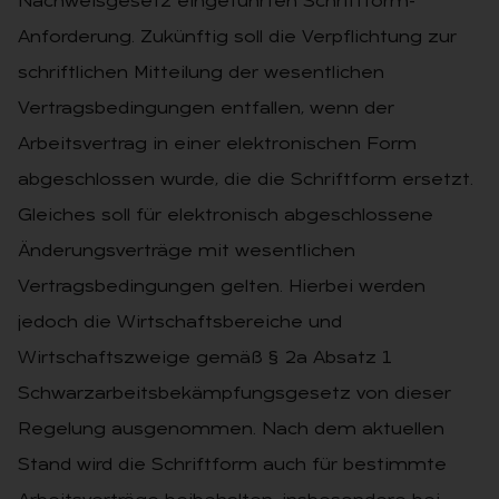
Nachweisgesetz eingeführten Schriftform-
Anforderung. Zukünftig soll die Verpflichtung zur
schriftlichen Mitteilung der wesentlichen
Vertragsbedingungen entfallen, wenn der
Arbeitsvertrag in einer elektronischen Form
abgeschlossen wurde, die die Schriftform ersetzt.
Gleiches soll für elektronisch abgeschlossene
Änderungsverträge mit wesentlichen
Vertragsbedingungen gelten. Hierbei werden
jedoch die Wirtschaftsbereiche und
Wirtschaftszweige gemäß § 2a Absatz 1
Schwarzarbeitsbekämpfungsgesetz von dieser
Regelung ausgenommen. Nach dem aktuellen
Stand wird die Schriftform auch für bestimmte