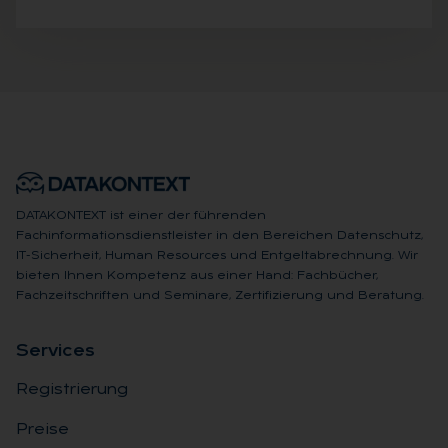
DATAKONTEXT ist einer der führenden
Fachinformationsdienstleister in den Bereichen Datenschutz,
IT-Sicherheit, Human Resources und Entgeltabrechnung. Wir
bieten Ihnen Kompetenz aus einer Hand: Fachbücher,
Fachzeitschriften und Seminare, Zertifizierung und Beratung.
Ser­vices
Registrierung
Preise