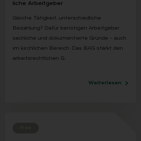
li­che Ar­beit­ge­ber
Gleiche Tätigkeit, unterschiedliche
Bezahlung? Dafür benötigen Arbeitgeber
sachliche und dokumentierte Gründe – auch
im kirchlichen Bereich. Das BAG stärkt den
arbeitsrechtlichen G…
Weiterlesen
Free