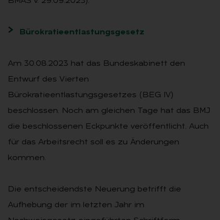
BMAS v. 29.09.2023).
Bürokratieentlastungsgesetz
Am 30.08.2023 hat das Bundeskabinett den
Entwurf des Vierten
Bürokratieentlastungsgesetzes (BEG IV)
beschlossen. Noch am gleichen Tage hat das BMJ
die beschlossenen Eckpunkte veröffentlicht. Auch
für das Arbeitsrecht soll es zu Änderungen
kommen.
Die entscheidendste Neuerung betrifft die
Aufhebung der im letzten Jahr im