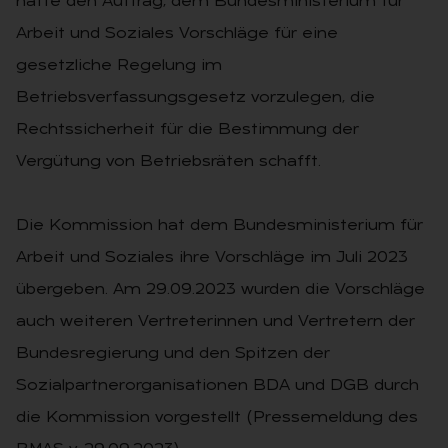
hatte den Auftrag, dem Bundesministerium für
Arbeit und Soziales Vorschläge für eine
gesetzliche Regelung im
Betriebsverfassungsgesetz vorzulegen, die
Rechtssicherheit für die Bestimmung der
Vergütung von Betriebsräten schafft.
Die Kommission hat dem Bundesministerium für
Arbeit und Soziales ihre Vorschläge im Juli 2023
übergeben. Am 29.09.2023 wurden die Vorschläge
auch weiteren Vertreterinnen und Vertretern der
Bundesregierung und den Spitzen der
Sozialpartnerorganisationen BDA und DGB durch
die Kommission vorgestellt (Pressemeldung des