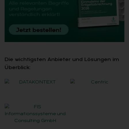
Die wichtigsten Anbieter und Lösungen im
Überblick: