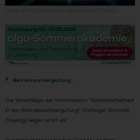
FOTO: © STOCK.ADOBE.COM/FOTOGESTOEBER
Betriebsratvergütung
Die Vorschläge der Kommission “Rechtssicherheit
in der Betriebsratsvergütung” (Schlegel, Schmidt,
Thüsing) liegen jetzt vor.