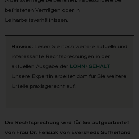
Arbeitsverträge beibehalten, insbesondere bei
befristeten Verträgen oder in
Leiharbeitsverhältnissen.
Hinweis:
Lesen Sie noch weitere aktuelle und
interessante Rechtsprechungen in der
aktuellen Ausgabe der
LOHN+GEHALT
.
Unsere Expertin arbeitet dort für Sie weitere
Urteile praxisgerecht auf.
Die Rechtsprechung wird für Sie aufgearbeitet
von Frau Dr. Felisiak von Eversheds Sutherland