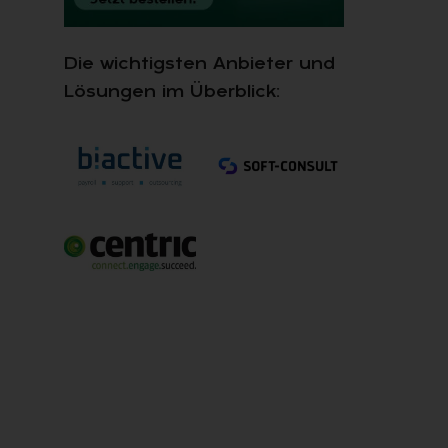
Die wichtigsten Anbieter und
Lösungen im Überblick: