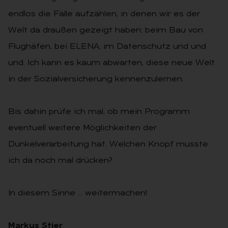
endlos die Fälle aufzählen, in denen wir es der
Welt da draußen gezeigt haben: beim Bau von
Flughäfen, bei ELENA, im Datenschutz und und
und. Ich kann es kaum abwarten, diese neue Welt
in der Sozialversicherung kennenzulernen.
Bis dahin prüfe ich mal, ob mein Programm
eventuell weitere Möglichkeiten der
Dunkelverarbeitung hat. Welchen Knopf musste
ich da noch mal drücken?
In diesem Sinne … weitermachen!
Markus Stier