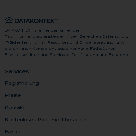
DATAKONTEXT ist einer der führenden
Fachinformationsdienstleister in den Bereichen Datenschutz,
IT-Sicherheit, Human Resources und Entgeltabrechnung. Wir
bieten Ihnen Kompetenz aus einer Hand: Fachbücher,
Fachzeitschriften und Seminare, Zertifizierung und Beratung.
Ser­vices
Registrierung
Preise
Kontakt
Kostenloses Probeheft bestellen
Fakten