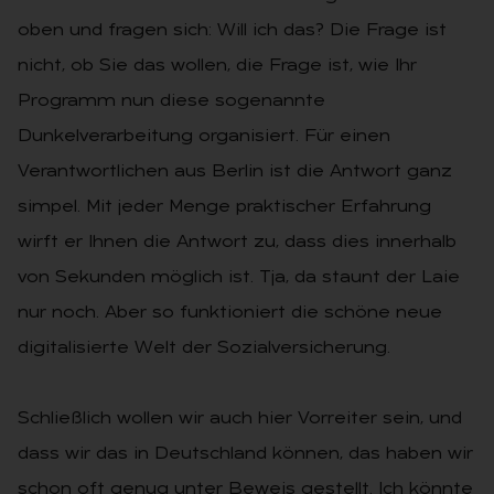
oben und fragen sich: Will ich das? Die Frage ist
nicht, ob Sie das wollen, die Frage ist, wie Ihr
Programm nun diese sogenannte
Dunkelverarbeitung organisiert. Für einen
Verantwortlichen aus Berlin ist die Antwort ganz
simpel. Mit jeder Menge praktischer Erfahrung
wirft er Ihnen die Antwort zu, dass dies innerhalb
von Sekunden möglich ist. Tja, da staunt der Laie
nur noch. Aber so funktioniert die schöne neue
digitalisierte Welt der Sozialversicherung.
Schließlich wollen wir auch hier Vorreiter sein, und
dass wir das in Deutschland können, das haben wir
schon oft genug unter Beweis gestellt. Ich könnte