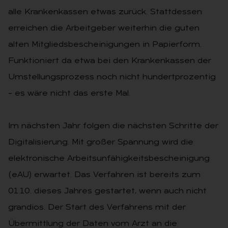
alle Krankenkassen etwas zurück. Stattdessen
erreichen die Arbeitgeber weiterhin die guten
alten Mitgliedsbescheinigungen in Papierform.
Funktioniert da etwa bei den Krankenkassen der
Umstellungsprozess noch nicht hundertprozentig
– es wäre nicht das erste Mal.
Im nächsten Jahr folgen die nächsten Schritte der
Digitalisierung. Mit großer Spannung wird die
elektronische Arbeitsunfähigkeitsbescheinigung
(eAU) erwartet. Das Verfahren ist bereits zum
01.10. dieses Jahres gestartet, wenn auch nicht
grandios. Der Start des Verfahrens mit der
Übermittlung der Daten vom Arzt an die