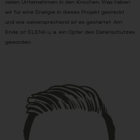
vielen Unternehmen in den Knochen. Was haben
wir für eine Energie in dieses Projekt gesteckt
und wie vielversprechend ist es gestartet. Am
Ende ist ELENA u. a. ein Opfer des Datenschutzes
geworden.