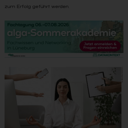
zum Erfolg geführt werden.