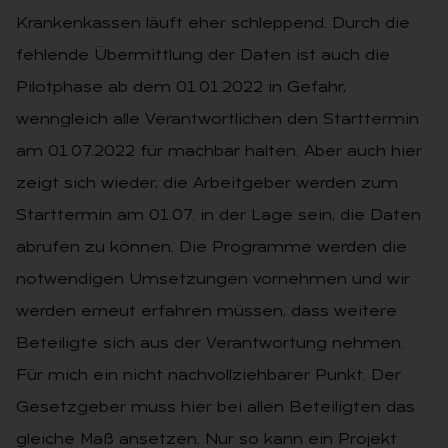
Krankenkassen läuft eher schleppend. Durch die
fehlende Übermittlung der Daten ist auch die
Pilotphase ab dem 01.01.2022 in Gefahr,
wenngleich alle Verantwortlichen den Starttermin
am 01.07.2022 für machbar halten. Aber auch hier
zeigt sich wieder, die Arbeitgeber werden zum
Starttermin am 01.07. in der Lage sein, die Daten
abrufen zu können. Die Programme werden die
notwendigen Umsetzungen vornehmen und wir
werden erneut erfahren müssen, dass weitere
Beteiligte sich aus der Verantwortung nehmen.
Für mich ein nicht nachvollziehbarer Punkt. Der
Gesetzgeber muss hier bei allen Beteiligten das
gleiche Maß ansetzen. Nur so kann ein Projekt