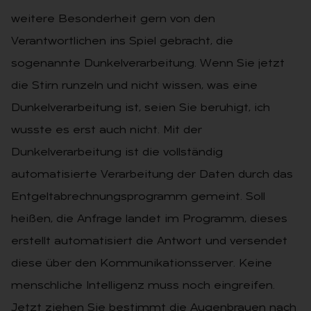
weitere Besonderheit gern von den
Verantwortlichen ins Spiel gebracht, die
sogenannte Dunkelverarbeitung. Wenn Sie jetzt
die Stirn runzeln und nicht wissen, was eine
Dunkelverarbeitung ist, seien Sie beruhigt, ich
wusste es erst auch nicht. Mit der
Dunkelverarbeitung ist die vollständig
automatisierte Verarbeitung der Daten durch das
Entgeltabrechnungsprogramm gemeint. Soll
heißen, die Anfrage landet im Programm, dieses
erstellt automatisiert die Antwort und versendet
diese über den Kommunikationsserver. Keine
menschliche Intelligenz muss noch eingreifen.
Jetzt ziehen Sie bestimmt die Augenbrauen nach