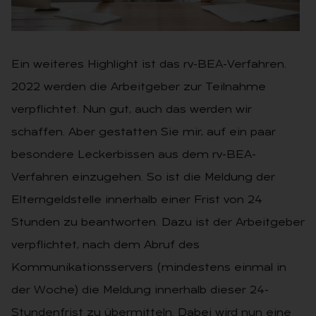
STIER MEINT 2021-8
Ein weiteres Highlight ist das rv-BEA-Verfahren.
2022 werden die Arbeitgeber zur Teilnahme
verpflichtet. Nun gut, auch das werden wir
schaffen. Aber gestatten Sie mir, auf ein paar
besondere Leckerbissen aus dem rv-BEA-
Verfahren einzugehen. So ist die Meldung der
Elterngeldstelle innerhalb einer Frist von 24
Stunden zu beantworten. Dazu ist der Arbeitgeber
verpflichtet, nach dem Abruf des
Kommunikationsservers (mindestens einmal in
der Woche) die Meldung innerhalb dieser 24-
Stundenfrist zu übermitteln. Dabei wird nun eine