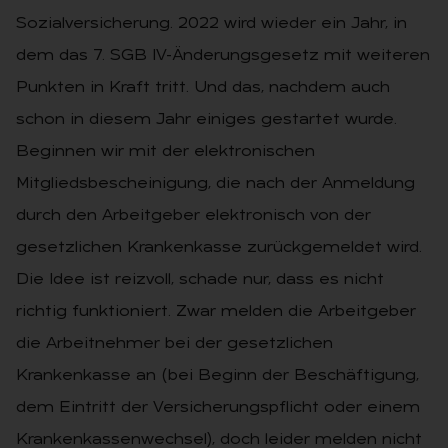
Sozialversicherung. 2022 wird wieder ein Jahr, in
dem das 7. SGB IV-Änderungsgesetz mit weiteren
Punkten in Kraft tritt. Und das, nachdem auch
schon in diesem Jahr einiges gestartet wurde.
Beginnen wir mit der elektronischen
Mitgliedsbescheinigung, die nach der Anmeldung
durch den Arbeitgeber elektronisch von der
gesetzlichen Krankenkasse zurückgemeldet wird.
Die Idee ist reizvoll, schade nur, dass es nicht
richtig funktioniert. Zwar melden die Arbeitgeber
die Arbeitnehmer bei der gesetzlichen
Krankenkasse an (bei Beginn der Beschäftigung,
dem Eintritt der Versicherungspflicht oder einem
Krankenkassenwechsel), doch leider melden nicht