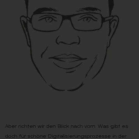
CHEFREDAKTEUR MARKUS STIER
Aber richten wir den Blick nach vorn. Was gibt es
doch für schöne Digitalisierungsprozesse in der