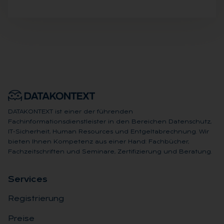
DATAKONTEXT ist einer der führenden
Fachinformationsdienstleister in den Bereichen Datenschutz,
IT-Sicherheit, Human Resources und Entgeltabrechnung. Wir
bieten Ihnen Kompetenz aus einer Hand: Fachbücher,
Fachzeitschriften und Seminare, Zertifizierung und Beratung.
Ser­vices
Registrierung
Preise