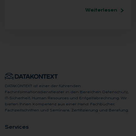
Weiterlesen
DATAKONTEXT ist einer der führenden
Fachinformationsdienstleister in den Bereichen Datenschutz,
IT-Sicherheit, Human Resources und Entgeltabrechnung. Wir
bieten Ihnen Kompetenz aus einer Hand: Fachbücher,
Fachzeitschriften und Seminare, Zertifizierung und Beratung.
Ser­vices