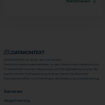
Weiterlesen
DATAKONTEXT ist einer der führenden
Fachinformationsdienstleister in den Bereichen Datenschutz,
IT-Sicherheit, Human Resources und Entgeltabrechnung. Wir
bieten Ihnen Kompetenz aus einer Hand: Fachbücher,
Fachzeitschriften und Seminare, Zertifizierung und Beratung.
Ser­vices
Registrierung