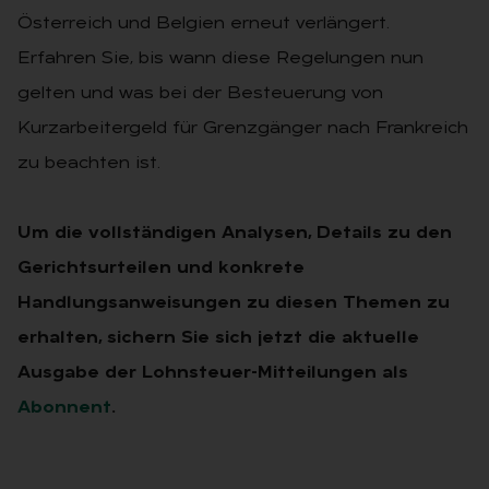
Österreich und Belgien erneut verlängert.
Erfahren Sie, bis wann diese Regelungen nun
gelten und was bei der Besteuerung von
Kurzarbeitergeld für Grenzgänger nach Frankreich
zu beachten ist.
Um die vollständigen Analysen, Details zu den
Gerichtsurteilen und konkrete
Handlungsanweisungen zu diesen Themen zu
erhalten, sichern Sie sich jetzt die aktuelle
Ausgabe der Lohnsteuer-Mitteilungen als
Abonnent
.