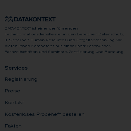
DATAKONTEXT ist einer der führenden
Fachinformationsdienstleister in den Bereichen Datenschutz,
IT-Sicherheit, Human Resources und Entgeltabrechnung. Wir
bieten Ihnen Kompetenz aus einer Hand: Fachbücher,
Fachzeitschriften und Seminare, Zertifizierung und Beratung.
Ser­vices
Registrierung
Preise
Kontakt
Kostenloses Probeheft bestellen
Fakten