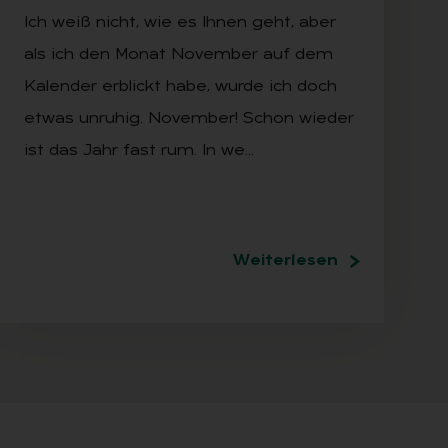
Ich weiß nicht, wie es Ihnen geht, aber
als ich den Monat November auf dem
Kalender erblickt habe, wurde ich doch
etwas unruhig. November! Schon wieder
ist das Jahr fast rum. In we…
Weiterlesen