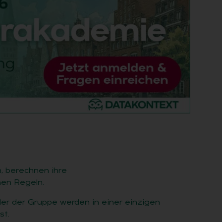
, berechnen ihre
en Regeln.
er der Gruppe werden in einer einzigen
t.