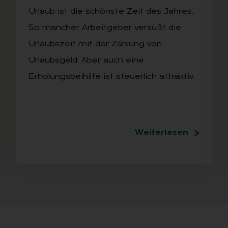
Urlaub ist die schönste Zeit des Jahres.
So mancher Arbeitgeber versüßt die
Urlaubszeit mit der Zahlung von
Urlaubsgeld. Aber auch eine
Erholungsbeihilfe ist steuerlich attraktiv.
Weiterlesen