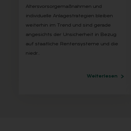
Altersvorsorgemaßnahmen und
individuelle Anlagestrategien bleiben
weiterhin im Trend und sind gerade
angesichts der Unsicherheit in Bezug
auf staatliche Rentensysteme und die
niedr…
Weiterlesen