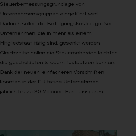
Steuerbemessungsgrundlage von
Unternehmensgruppen eingeführt wird.
Dadurch sollen die Befolgungskosten großer
Unternehmen, die in mehr als einem
Mitgliedstaat tätig sind, gesenkt werden.
Gleichzeitig sollen die Steuerbehörden leichter
die geschuldeten Steuern festsetzen können.
Dank der neuen, einfacheren Vorschriften
könnten in der EU tätige Unternehmen
jährlich bis zu 80 Millionen Euro einsparen.