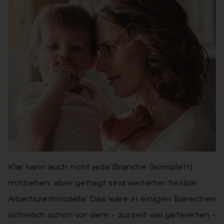
HÖCHSTE ZEIT FÜR DIE FACHKRAFT 2
Klar kann auch nicht jede Branche (komplett)
mitziehen, aber gefragt sind weiterhin flexible
Arbeitszeitmodelle. Das wäre in einigen Bereichen
sicherlich schon vor dem – zurzeit viel gefeierten –