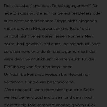
Der „Klassiker“ und das „Totschlagargument“ für
jede Diskussion, die auf (ungerechte) Details oder
auch nicht vorhersehbare Dinge nicht eingehen
möchte, wenn Kinderwunsch und Beruf sich
partout nicht vereinbaren lassen können: Man
hätte „halt gewählt“, sei quasi „selbst schuld“. Wer
so eindimensional denkt und argumentiert, der
wäre dann vermutlich am liebsten auch für die
Einführung von Sterilisations- oder
Unfruchtbarkeitsnachweisen bei Recruiting-
Verfahren. Für die viel beschworene
„Vereinbarkeit“ kann eben nicht nur eine Seite
weitestgehend zuständig sein und dann noch
gleichzeitig fast komplett abhängig vom Glück