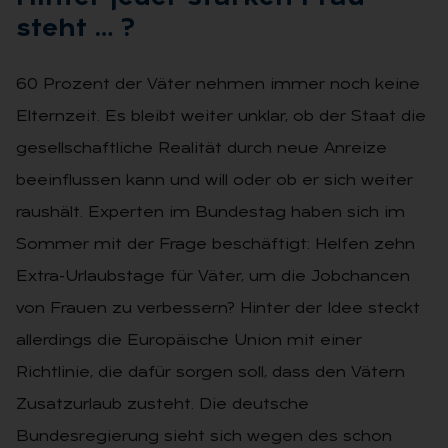
steht … ?
60 Prozent der Väter nehmen immer noch keine
Elternzeit. Es bleibt weiter unklar, ob der Staat die
gesellschaftliche Realität durch neue Anreize
beeinflussen kann und will oder ob er sich weiter
raushält. Experten im Bundestag haben sich im
Sommer mit der Frage beschäftigt: Helfen zehn
Extra-Urlaubstage für Väter, um die Jobchancen
von Frauen zu verbessern? Hinter der Idee steckt
allerdings die Europäische Union mit einer
Richtlinie, die dafür sorgen soll, dass den Vätern
Zusatzurlaub zusteht. Die deutsche
Bundesregierung sieht sich wegen des schon