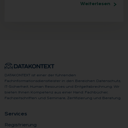
Weiterlesen
DATAKONTEXT ist einer der führenden
Fachinformationsdienstleister in den Bereichen Datenschutz,
IT-Sicherheit, Human Resources und Entgeltabrechnung. Wir
bieten Ihnen Kompetenz aus einer Hand: Fachbücher,
Fachzeitschriften und Seminare, Zertifizierung und Beratung.
Ser­vices
Registrierung