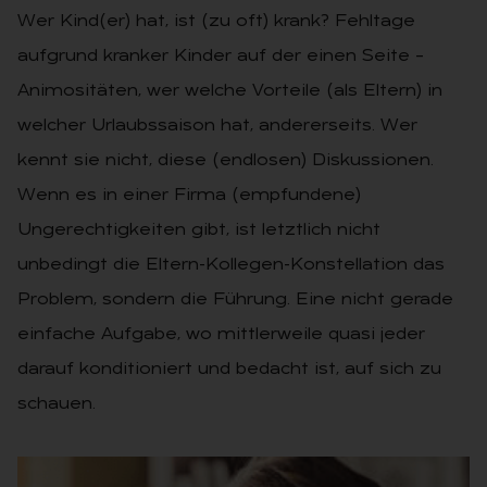
Wer Kind(er) hat, ist (zu oft) krank? Fehltage
aufgrund kranker Kinder auf der einen Seite –
Animositäten, wer welche Vorteile (als Eltern) in
welcher Urlaubssaison hat, andererseits. Wer
kennt sie nicht, diese (endlosen) Diskussionen.
Wenn es in einer Firma (empfundene)
Ungerechtigkeiten gibt, ist letztlich nicht
unbedingt die Eltern-Kollegen-Konstellation das
Problem, sondern die Führung. Eine nicht gerade
einfache Aufgabe, wo mittlerweile quasi jeder
darauf konditioniert und bedacht ist, auf sich zu
schauen.