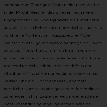
vorhandenen Elterngeld-Modells hier nicht weiter
in der Pflicht. Reichen das Streben nach mehr
Engagement und Bindung sowie ein Extraurlaub“
aus, der an sich keiner ist, um berufliche Nachteile
durch eine Mutterschaft auszugleichen? Die
meisten Mütter gehen nach einer längeren Pause
zunächst Teilzeit arbeiten – da kann ja von einer
echten „Rückkehr“ kaum die Rede sein. Am Ende
entscheidet nicht selten letztlich einfach der
„Geldbeutel“ – und Männer verdienen eben meist
besser. Und die Furcht der Väter, ebenfalls
berufliche Nachteile oder gar einen Karriereknick
zu erleiden, ist im Laufe der vergangenen Jahre
nicht wesentlich geringer geworden. Was es