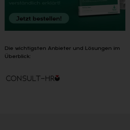
Die wichtigsten Anbieter und Lösungen im
Überblick: