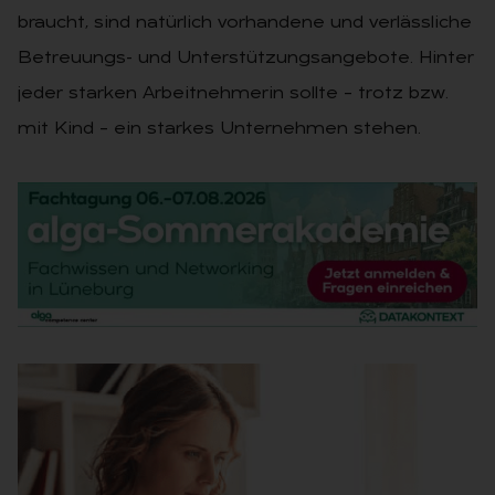
braucht, sind natürlich vorhandene und verlässliche
Betreuungs- und Unterstützungsangebote. Hinter
jeder starken Arbeitnehmerin sollte – trotz bzw.
mit Kind – ein starkes Unternehmen stehen.