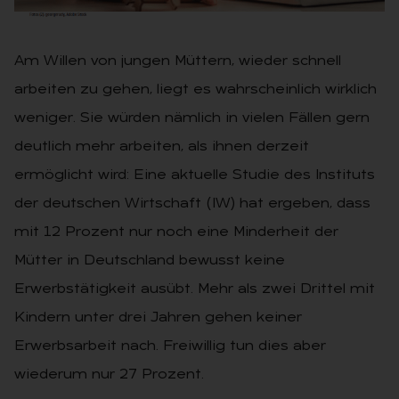
Am Willen von jungen Müttern, wieder schnell
arbeiten zu gehen, liegt es wahrscheinlich wirklich
weniger. Sie würden nämlich in vielen Fällen gern
deutlich mehr arbeiten, als ihnen derzeit
ermöglicht wird: Eine aktuelle Studie des Instituts
der deutschen Wirtschaft (IW) hat ergeben, dass
mit 12 Prozent nur noch eine Minderheit der
Mütter in Deutschland bewusst keine
Erwerbstätigkeit ausübt. Mehr als zwei Drittel mit
Kindern unter drei Jahren gehen keiner
Erwerbsarbeit nach. Freiwillig tun dies aber
wiederum nur 27 Prozent.