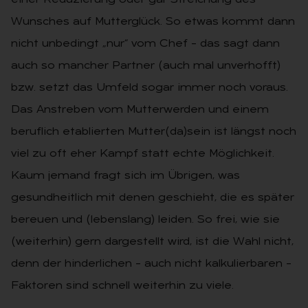
Wunsches auf Mutterglück. So etwas kommt dann
nicht unbedingt „nur“ vom Chef – das sagt dann
auch so mancher Partner (auch mal unverhofft)
bzw. setzt das Umfeld sogar immer noch voraus.
Das Anstreben vom Mutterwerden und einem
beruflich etablierten Mutter(da)sein ist längst noch
viel zu oft eher Kampf statt echte Möglichkeit.
Kaum jemand fragt sich im Übrigen, was
gesundheitlich mit denen geschieht, die es später
bereuen und (lebenslang) leiden. So frei, wie sie
(weiterhin) gern dargestellt wird, ist die Wahl nicht,
denn der hinderlichen – auch nicht kalkulierbaren –
Faktoren sind schnell weiterhin zu viele.