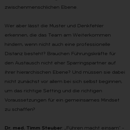
zwischenmenschlichen Ebene.
Wer aber lässt die Muster und Denkfehler
erkennen, die das Team am Weiterkommen
hindern, wenn nicht auch eine professionelle
Distanz besteht? Brauchen Führungskräfte für
den Austausch nicht eher Sparringspartner auf
ihrer hierarchischen Ebene? Und müssen sie dabei
nicht zunächst vor allem bei sich selbst beginnen,
um das richtige Setting und die richtigen
Voraussetzungen für ein gemeinsames Mindset
zu schaffen?
Dr. med. Timm Steuber
: „Führen macht einsam“ –