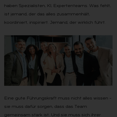
haben Spezialisten, KI, Expertenteams. Was fehlt,
ist jemand, der das alles zusammenhält,
koordiniert, inspiriert. Jemand, der wirklich führt.
Eine gute Führungskraft muss nicht alles wissen –
sie muss dafür sorgen, dass das Team
gemeinsam stark ist. Und sie muss sich ihrer