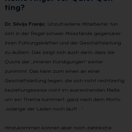
ting?
Dr. Silvija Franjic
: Unzufriedene Mitarbeiter tun
sich in der Regel schwer, Missstände gegenüber
ihren Führungskräften und der Geschäftsleitung
zu äußern. Das zeigt sich auch darin, dass die
Quote der „inneren Kündigungen“ weiter
zunimmt. Das kann zum einen an einer
Geschäftsleitung liegen, die sich nicht rechtzeitig
beziehungsweise nicht im ausreichenden Maße
um ein Thema kümmert: ganz nach dem Motto
„solange der Laden noch läuft …“
Hinzukommen können aber noch zahlreiche