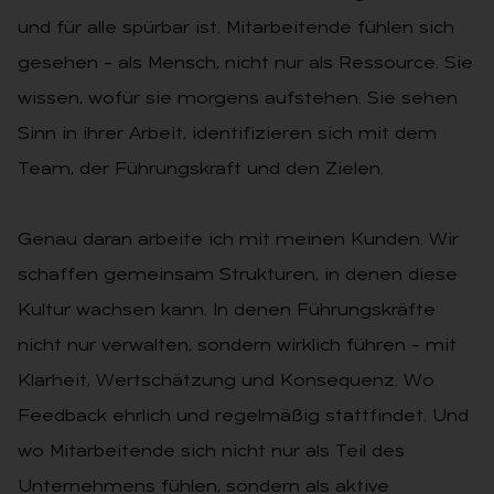
und für alle spürbar ist. Mitarbeitende fühlen sich
gesehen – als Mensch, nicht nur als Ressource. Sie
wissen, wofür sie morgens aufstehen. Sie sehen
Sinn in ihrer Arbeit, identifizieren sich mit dem
Team, der Führungskraft und den Zielen.
Genau daran arbeite ich mit meinen Kunden. Wir
schaffen gemeinsam Strukturen, in denen diese
Kultur wachsen kann. In denen Führungskräfte
nicht nur verwalten, sondern wirklich führen – mit
Klarheit, Wertschätzung und Konsequenz. Wo
Feedback ehrlich und regelmäßig stattfindet. Und
wo Mitarbeitende sich nicht nur als Teil des
Unternehmens fühlen, sondern als aktive