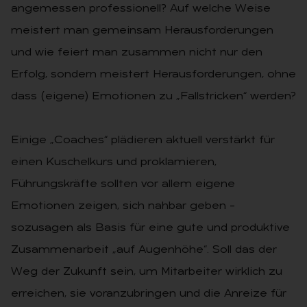
angemessen professionell? Auf welche Weise
meistert man gemeinsam Herausforderungen
und wie feiert man zusammen nicht nur den
Erfolg, sondern meistert Herausforderungen, ohne
dass (eigene) Emotionen zu „Fallstricken“ werden?
Einige „Coaches“ plädieren aktuell verstärkt für
einen Kuschelkurs und proklamieren,
Führungskräfte sollten vor allem eigene
Emotionen zeigen, sich nahbar geben –
sozusagen als Basis für eine gute und produktive
Zusammenarbeit „auf Augenhöhe“. Soll das der
Weg der Zukunft sein, um Mitarbeiter wirklich zu
erreichen, sie voranzubringen und die Anreize für