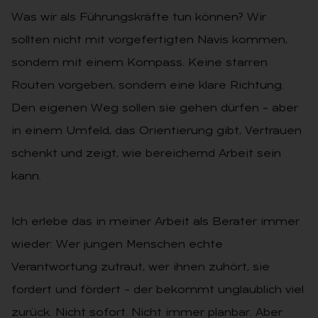
Was wir als Führungskräfte tun können? Wir
sollten nicht mit vorgefertigten Navis kommen,
sondern mit einem Kompass. Keine starren
Routen vorgeben, sondern eine klare Richtung.
Den eigenen Weg sollen sie gehen dürfen – aber
in einem Umfeld, das Orientierung gibt, Vertrauen
schenkt und zeigt, wie bereichernd Arbeit sein
kann.
Ich erlebe das in meiner Arbeit als Berater immer
wieder: Wer jungen Menschen echte
Verantwortung zutraut, wer ihnen zuhört, sie
fordert und fördert – der bekommt unglaublich viel
zurück. Nicht sofort. Nicht immer planbar. Aber