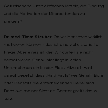
Gefühlsebene – mit einfachen Mitteln, die Bindung
und die Motivation der Mitarbeitenden zu
steigern?
Dr. med. Timm Steuber
: Ob wir Menschen wirklich
motivieren können – das ist eine viel diskutierte
Frage. Aber eines ist klar: Wir dürfen sie nicht
demotivieren. Genau hier liegt in vielen
Unternehmen ein blinder Fleck. Allzu oft wird
darauf gesetzt, dass „Hard Facts“ wie Gehalt, Boni
oder Benefits die entscheidenden Hebel sind.
Doch aus meiner Sicht als Berater greift das zu
kurz.