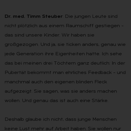
Dr. med. Timm Steuber
: Die jungen Leute sind
nicht plötzlich aus einem Raumschiff gestiegen –
das sind unsere Kinder. Wir haben sie
großgezogen. Und ja, sie ticken anders, genau wie
jede Generation ihre Eigenheiten hatte. Ich sehe
das bei meinen drei Töchtern ganz deutlich: In der
Pubertät bekommt man ehrliches Feedback – und
manchmal auch den eigenen blinden Fleck
aufgezeigt. Sie sagen, was sie anders machen
wollen. Und genau das ist auch eine Stärke.
Deshalb glaube ich nicht, dass junge Menschen
keine Lust mehr auf Arbeit haben. Sie wollen nur