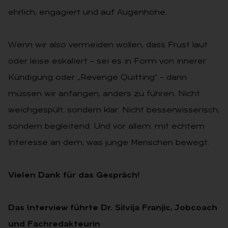
ehrlich, engagiert und auf Augenhöhe.
Wenn wir also vermeiden wollen, dass Frust laut
oder leise eskaliert – sei es in Form von innerer
Kündigung oder „Revenge Quitting“ – dann
müssen wir anfangen, anders zu führen. Nicht
weichgespült, sondern klar. Nicht besserwisserisch,
sondern begleitend. Und vor allem: mit echtem
Interesse an dem, was junge Menschen bewegt.
Vielen Dank für das Gespräch!
Das Interview führte Dr. Silvija Franjic, Jobcoach
und Fachredakteurin