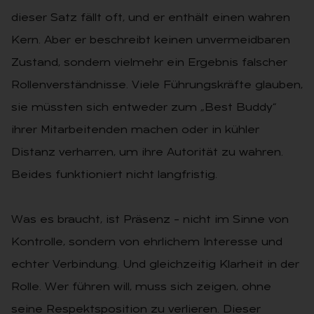
dieser Satz fällt oft, und er enthält einen wahren
Kern. Aber er beschreibt keinen unvermeidbaren
Zustand, sondern vielmehr ein Ergebnis falscher
Rollenverständnisse. Viele Führungskräfte glauben,
sie müssten sich entweder zum „Best Buddy“
ihrer Mitarbeitenden machen oder in kühler
Distanz verharren, um ihre Autorität zu wahren.
Beides funktioniert nicht langfristig.
Was es braucht, ist Präsenz – nicht im Sinne von
Kontrolle, sondern von ehrlichem Interesse und
echter Verbindung. Und gleichzeitig Klarheit in der
Rolle. Wer führen will, muss sich zeigen, ohne
seine Respektsposition zu verlieren. Dieser