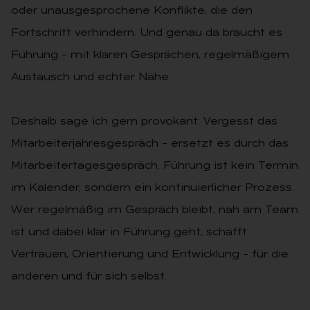
oder unausgesprochene Konflikte, die den
Fortschritt verhindern. Und genau da braucht es
Führung – mit klaren Gesprächen, regelmäßigem
Austausch und echter Nähe.
Deshalb sage ich gern provokant: Vergesst das
Mitarbeiterjahresgespräch – ersetzt es durch das
Mitarbeitertagesgespräch. Führung ist kein Termin
im Kalender, sondern ein kontinuierlicher Prozess.
Wer regelmäßig im Gespräch bleibt, nah am Team
ist und dabei klar in Führung geht, schafft
Vertrauen, Orientierung und Entwicklung – für die
anderen und für sich selbst.