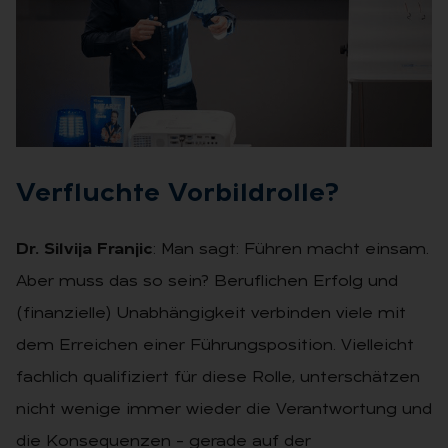
Ver­fluch­te Vor­bild­rol­le?
Dr. Silvija Franjic
: Man sagt: Führen macht einsam.
Aber muss das so sein? Beruflichen Erfolg und
(finanzielle) Unabhängigkeit verbinden viele mit
dem Erreichen einer Führungsposition. Vielleicht
fachlich qualifiziert für diese Rolle, unterschätzen
nicht wenige immer wieder die Verantwortung und
die Konsequenzen – gerade auf der