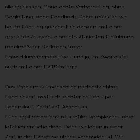
alleingelassen. Ohne echte Vorbereitung, ohne
Begleitung, ohne Feedback. Dabei müssten wir
heute Führung ganzheitlich denken: mit einer
gezielten Auswahl, einer strukturierten Einführung,
regelmäßiger Reflexion, klarer
Entwicklungsperspektive – und ja, im Zweifelsfall
auch mit einer ExitStrategie.
Das Problem ist menschlich nachvollziehbar:
Fachlichkeit lässt sich leichter prüfen – per
Lebenslauf, Zertifikat, Abschluss.
Führungskompetenz ist subtiler, komplexer – aber
letztlich entscheidend. Denn wir leben in einer
Zeit, in der Expertise überall vorhanden ist. Wir