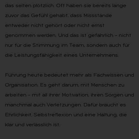
das selten plötzlich. Oft haben sie bereits lange
zuvor das Gefühl gehabt, dass Missstände
entweder nicht gehört oder nicht ernst
genommen werden. Und das ist gefährlich – nicht
nur für die Stimmung im Team, sondern auch für
die Leistungsfähigkeit eines Unternehmens.
Führung heute bedeutet mehr als Fachwissen und
Organisation. Es geht darum, mit Menschen zu
arbeiten – mit all ihrer Motivation, ihren Sorgen und
manchmal auch Verletzungen. Dafür braucht es
Ehrlichkeit, Selbstreflexion und eine Haltung, die
klar und verlässlich ist.