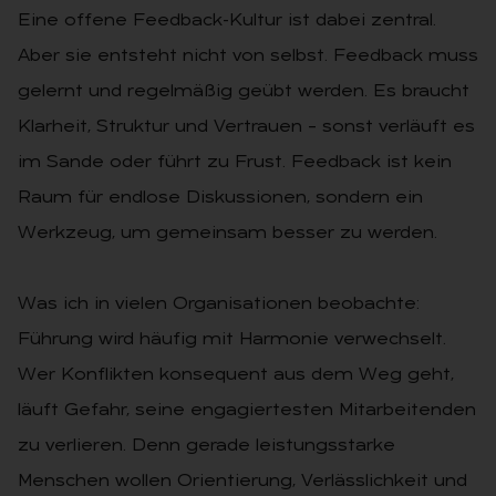
Eine offene Feedback-Kultur ist dabei zentral.
Aber sie entsteht nicht von selbst. Feedback muss
gelernt und regelmäßig geübt werden. Es braucht
Klarheit, Struktur und Vertrauen – sonst verläuft es
im Sande oder führt zu Frust. Feedback ist kein
Raum für endlose Diskussionen, sondern ein
Werkzeug, um gemeinsam besser zu werden.
Was ich in vielen Organisationen beobachte:
Führung wird häufig mit Harmonie verwechselt.
Wer Konflikten konsequent aus dem Weg geht,
läuft Gefahr, seine engagiertesten Mitarbeitenden
zu verlieren. Denn gerade leistungsstarke
Menschen wollen Orientierung, Verlässlichkeit und