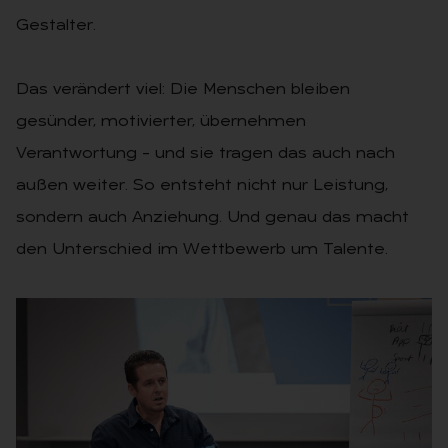
Gestalter.
Das verändert viel: Die Menschen bleiben
gesünder, motivierter, übernehmen
Verantwortung – und sie tragen das auch nach
außen weiter. So entsteht nicht nur Leistung,
sondern auch Anziehung. Und genau das macht
den Unterschied im Wettbewerb um Talente.