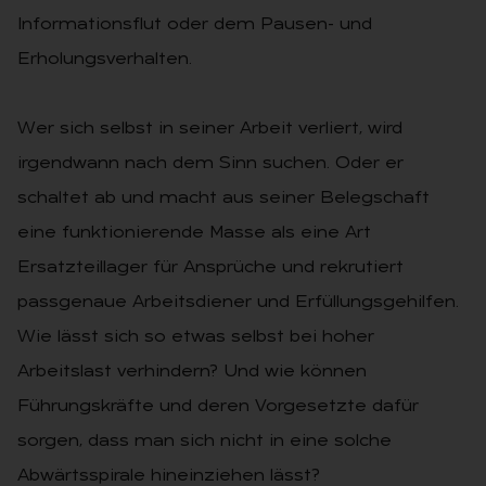
Informationsflut oder dem Pausen- und
Erholungsverhalten.
Wer sich selbst in seiner Arbeit verliert, wird
irgendwann nach dem Sinn suchen. Oder er
schaltet ab und macht aus seiner Belegschaft
eine funktionierende Masse als eine Art
Ersatzteillager für Ansprüche und rekrutiert
passgenaue Arbeitsdiener und Erfüllungsgehilfen.
Wie lässt sich so etwas selbst bei hoher
Arbeitslast verhindern? Und wie können
Führungskräfte und deren Vorgesetzte dafür
sorgen, dass man sich nicht in eine solche
Abwärtsspirale hineinziehen lässt?