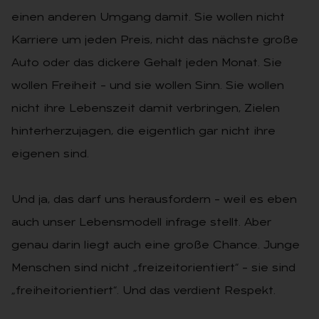
einen anderen Umgang damit. Sie wollen nicht
Karriere um jeden Preis, nicht das nächste große
Auto oder das dickere Gehalt jeden Monat. Sie
wollen Freiheit – und sie wollen Sinn. Sie wollen
nicht ihre Lebenszeit damit verbringen, Zielen
hinterherzujagen, die eigentlich gar nicht ihre
eigenen sind.
Und ja, das darf uns herausfordern – weil es eben
auch unser Lebensmodell infrage stellt. Aber
genau darin liegt auch eine große Chance. Junge
Menschen sind nicht „freizeitorientiert“ – sie sind
„freiheitorientiert“. Und das verdient Respekt.