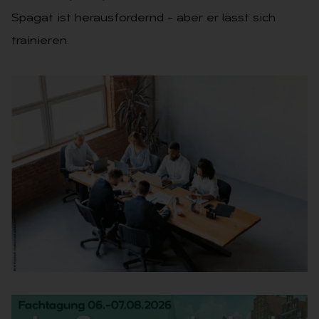
Spagat ist herausfordernd – aber er lässt sich
trainieren.