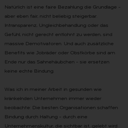
Natürlich ist eine faire Bezahlung die Grundlage –
aber eben fair, nicht beliebig steigerbar.
Intransparenz, Ungleichbehandlung oder das
Gefühl, nicht gerecht entlohnt zu werden, sind
massive Demotivatoren. Und auch zusätzliche
Benefits wie Jobräder oder Obstkörbe sind am
Ende nur das Sahnehäubchen – sie ersetzen
keine echte Bindung.
Was ich in meiner Arbeit in gesunden wie
kränkelnden Unternehmen immer wieder
beobachte: Die besten Organisationen schaffen
Bindung durch Haltung – durch eine
Unternehmenskultur, die sichtbar ist, gelebt wird