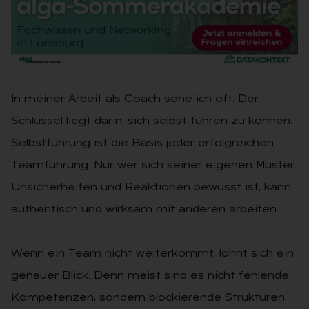
In meiner Arbeit als Coach sehe ich oft: Der
Schlüssel liegt darin, sich selbst führen zu können.
Selbstführung ist die Basis jeder erfolgreichen
Teamführung. Nur wer sich seiner eigenen Muster,
Unsicherheiten und Reaktionen bewusst ist, kann
authentisch und wirksam mit anderen arbeiten.
Wenn ein Team nicht weiterkommt, lohnt sich ein
genauer Blick. Denn meist sind es nicht fehlende
Kompetenzen, sondern blockierende Strukturen