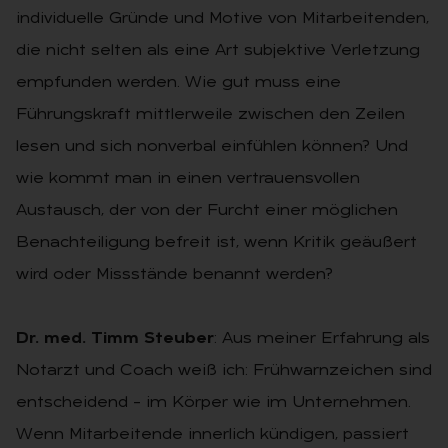
individuelle Gründe und Motive von Mitarbeitenden,
die nicht selten als eine Art subjektive Verletzung
empfunden werden. Wie gut muss eine
Führungskraft mittlerweile zwischen den Zeilen
lesen und sich nonverbal einfühlen können? Und
wie kommt man in einen vertrauensvollen
Austausch, der von der Furcht einer möglichen
Benachteiligung befreit ist, wenn Kritik geäußert
wird oder Missstände benannt werden?
Dr. med. Timm Steuber
: Aus meiner Erfahrung als
Notarzt und Coach weiß ich: Frühwarnzeichen sind
entscheidend – im Körper wie im Unternehmen.
Wenn Mitarbeitende innerlich kündigen, passiert