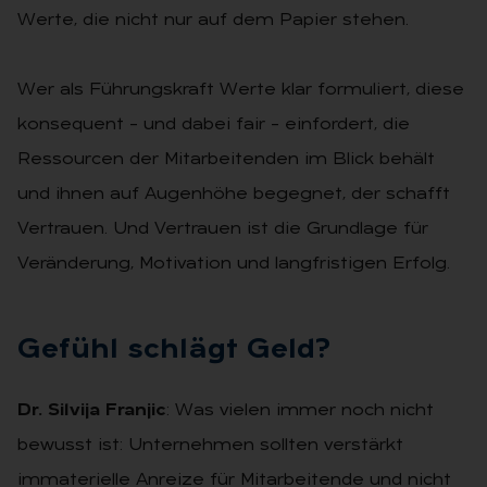
Werte, die nicht nur auf dem Papier stehen.
Wer als Führungskraft Werte klar formuliert, diese
konsequent – und dabei fair – einfordert, die
Ressourcen der Mitarbeitenden im Blick behält
und ihnen auf Augenhöhe begegnet, der schafft
Vertrauen. Und Vertrauen ist die Grundlage für
Veränderung, Motivation und langfristigen Erfolg.
Ge­fühl schlägt Geld?
Dr. Silvija Franjic
: Was vielen immer noch nicht
bewusst ist: Unternehmen sollten verstärkt
immaterielle Anreize für Mitarbeitende und nicht