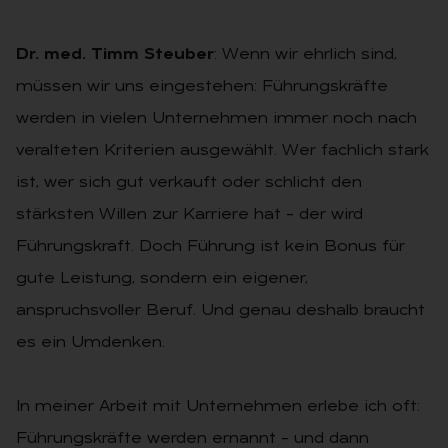
Dr. med. Timm Steuber
: Wenn wir ehrlich sind,
müssen wir uns eingestehen: Führungskräfte
werden in vielen Unternehmen immer noch nach
veralteten Kriterien ausgewählt. Wer fachlich stark
ist, wer sich gut verkauft oder schlicht den
stärksten Willen zur Karriere hat – der wird
Führungskraft. Doch Führung ist kein Bonus für
gute Leistung, sondern ein eigener,
anspruchsvoller Beruf. Und genau deshalb braucht
es ein Umdenken.
In meiner Arbeit mit Unternehmen erlebe ich oft:
Führungskräfte werden ernannt – und dann