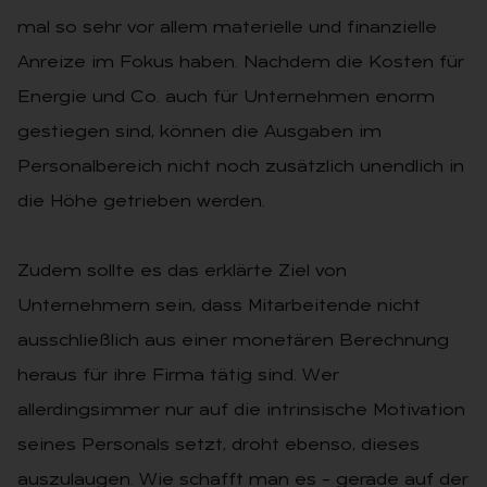
mal so sehr vor allem materielle und finanzielle
Anreize im Fokus haben. Nachdem die Kosten für
Energie und Co. auch für Unternehmen enorm
gestiegen sind, können die Ausgaben im
Personalbereich nicht noch zusätzlich unendlich in
die Höhe getrieben werden.
Zudem sollte es das erklärte Ziel von
Unternehmern sein, dass Mitarbeitende nicht
ausschließlich aus einer monetären Berechnung
heraus für ihre Firma tätig sind. Wer
allerdingsimmer nur auf die intrinsische Motivation
seines Personals setzt, droht ebenso, dieses
auszulaugen. Wie schafft man es – gerade auf der