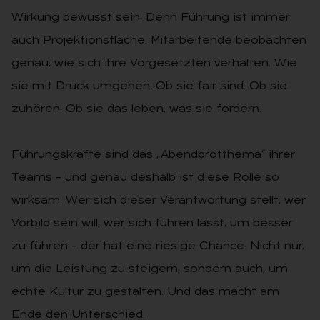
Wirkung bewusst sein. Denn Führung ist immer
auch Projektionsfläche. Mitarbeitende beobachten
genau, wie sich ihre Vorgesetzten verhalten. Wie
sie mit Druck umgehen. Ob sie fair sind. Ob sie
zuhören. Ob sie das leben, was sie fordern.
Führungskräfte sind das „Abendbrotthema“ ihrer
Teams – und genau deshalb ist diese Rolle so
wirksam. Wer sich dieser Verantwortung stellt, wer
Vorbild sein will, wer sich führen lässt, um besser
zu führen – der hat eine riesige Chance. Nicht nur,
um die Leistung zu steigern, sondern auch, um
echte Kultur zu gestalten. Und das macht am
Ende den Unterschied.