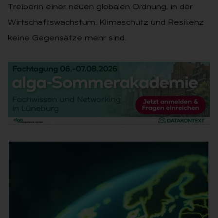
Treiberin einer neuen globalen Ordnung, in der
Wirtschaftswachstum, Klimaschutz und Resilienz
keine Gegensätze mehr sind.