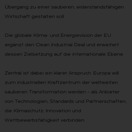
Übergang zu einer sauberen, widerstandsfähigen
Wirtschaft gestalten soll.
Die globale Klima- und Energievision der EU
ergänzt den Clean Industrial Deal und erweitert
dessen Zielsetzung auf die internationale Ebene.
Zentral ist dabei ein klarer Anspruch: Europa will
zum industriellen Kraftzentrum der weltweiten
sauberen Transformation werden – als Anbieter
von Technologien, Standards und Partnerschaften,
die Klimaschutz, Innovation und
Wettbewerbsfähigkeit verbinden.