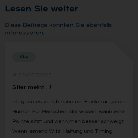
Le­sen Sie wei­ter
Diese Beiträge könnten Sie ebenfalls
interessieren.
Abo
AUSGABE 7/2025
Stier meint …!
Ich gebe es zu: Ich habe ein Faible für guten
Humor. Für Menschen, die wissen, wann eine
Pointe sitzt und wann man besser schweigt.
Wenn jemand Witz, Haltung und Timing