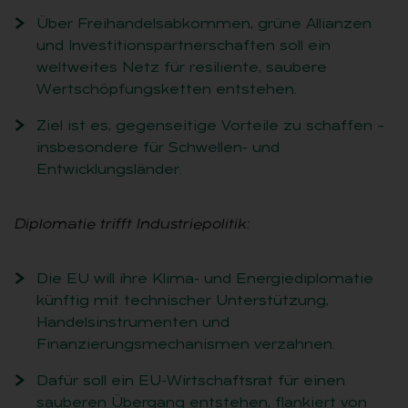
Über Freihandelsabkommen, grüne Allianzen
und Investitionspartnerschaften soll ein
weltweites Netz für resiliente, saubere
Wertschöpfungsketten entstehen.
Ziel ist es, gegenseitige Vorteile zu schaffen –
insbesondere für Schwellen- und
Entwicklungsländer.
Diplomatie trifft Industriepolitik:
Die EU will ihre Klima- und Energiediplomatie
künftig mit technischer Unterstützung,
Handelsinstrumenten und
Finanzierungsmechanismen verzahnen.
Dafür soll ein EU-Wirtschaftsrat für einen
sauberen Übergang entstehen, flankiert von