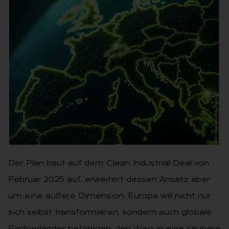
Der Plan baut auf dem Clean Industrial Deal von
Februar 2025 auf, erweitert dessen Ansatz aber
um eine äußere Dimension: Europa will nicht nur
sich selbst transformieren, sondern auch globale