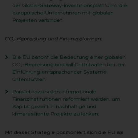
der Global-Gateway-Investitionsplattform, die
europäische Unternehmen mit globalen
Projekten verbindet.
CO₂-Bepreisung und Finanzreformen:
Die EU betont die Bedeutung einer globalen
CO₂-Bepreisung und will Drittstaaten bei der
Einführung entsprechender Systeme
unterstützen.
Parallel dazu sollen internationale
Finanzinstitutionen reformiert werden, um
Kapital gezielt in nachhaltige und
klimaresiliente Projekte zu lenken.
Mit dieser Strategie positioniert sich die EU als