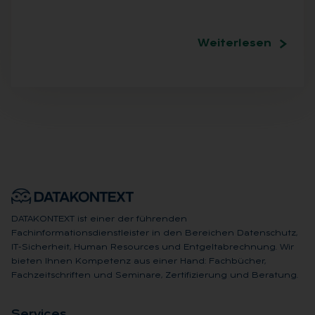
Weiterlesen
DATAKONTEXT ist einer der führenden
Fachinformationsdienstleister in den Bereichen Datenschutz,
IT-Sicherheit, Human Resources und Entgeltabrechnung. Wir
bieten Ihnen Kompetenz aus einer Hand: Fachbücher,
Fachzeitschriften und Seminare, Zertifizierung und Beratung.
Ser­vices