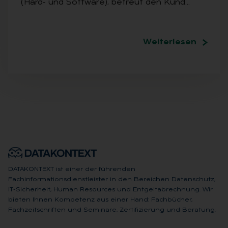
(Hard- und Software), betreut den Kund…
Weiterlesen
DATAKONTEXT ist einer der führenden
Fachinformationsdienstleister in den Bereichen Datenschutz,
IT-Sicherheit, Human Resources und Entgeltabrechnung. Wir
bieten Ihnen Kompetenz aus einer Hand: Fachbücher,
Fachzeitschriften und Seminare, Zertifizierung und Beratung.