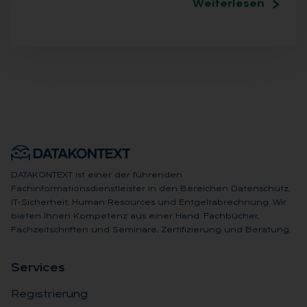
Weiterlesen
DATAKONTEXT ist einer der führenden
Fachinformationsdienstleister in den Bereichen Datenschutz,
IT-Sicherheit, Human Resources und Entgeltabrechnung. Wir
bieten Ihnen Kompetenz aus einer Hand: Fachbücher,
Fachzeitschriften und Seminare, Zertifizierung und Beratung.
Ser­vices
Registrierung