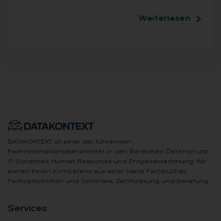
Weiterlesen
DATAKONTEXT ist einer der führenden
Fachinformationsdienstleister in den Bereichen Datenschutz,
IT-Sicherheit, Human Resources und Entgeltabrechnung. Wir
bieten Ihnen Kompetenz aus einer Hand: Fachbücher,
Fachzeitschriften und Seminare, Zertifizierung und Beratung.
Ser­vices