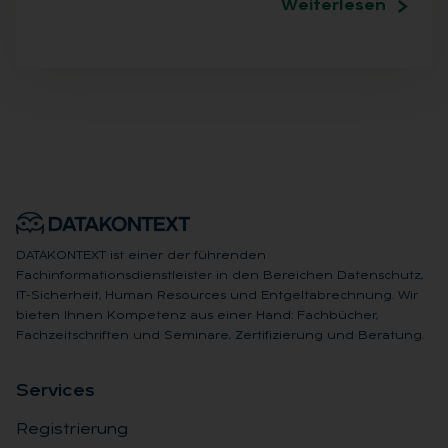
Weiterlesen
DATAKONTEXT ist einer der führenden
Fachinformationsdienstleister in den Bereichen Datenschutz,
IT-Sicherheit, Human Resources und Entgeltabrechnung. Wir
bieten Ihnen Kompetenz aus einer Hand: Fachbücher,
Fachzeitschriften und Seminare, Zertifizierung und Beratung.
Ser­vices
Registrierung