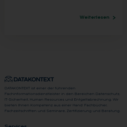
Weiterlesen
DATAKONTEXT ist einer der führenden
Fachinformationsdienstleister in den Bereichen Datenschutz,
IT-Sicherheit, Human Resources und Entgeltabrechnung. Wir
bieten Ihnen Kompetenz aus einer Hand: Fachbücher,
Fachzeitschriften und Seminare, Zertifizierung und Beratung.
Ser­vices