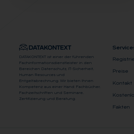
Ser­vice
DATAKONTEXT ist einer der führenden
Registri
Fachinformationsdienstleister in den
Bereichen Datenschutz, IT-Sicherheit,
Preise
Human Resources und
Entgeltabrechnung. Wir bieten Ihnen
Kontakt
Kompetenz aus einer Hand: Fachbücher,
Fachzeitschriften und Seminare,
Kostenlo
Zertifizierung und Beratung.
Fakten