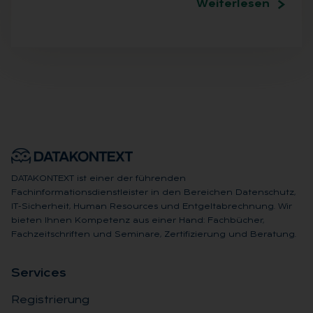
Weiterlesen
DATAKONTEXT ist einer der führenden
Fachinformationsdienstleister in den Bereichen Datenschutz,
IT-Sicherheit, Human Resources und Entgeltabrechnung. Wir
bieten Ihnen Kompetenz aus einer Hand: Fachbücher,
Fachzeitschriften und Seminare, Zertifizierung und Beratung.
Ser­vices
Registrierung