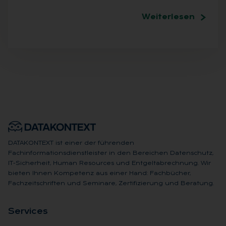
Weiterlesen
DATAKONTEXT ist einer der führenden
Fachinformationsdienstleister in den Bereichen Datenschutz,
IT-Sicherheit, Human Resources und Entgeltabrechnung. Wir
bieten Ihnen Kompetenz aus einer Hand: Fachbücher,
Fachzeitschriften und Seminare, Zertifizierung und Beratung.
Ser­vices