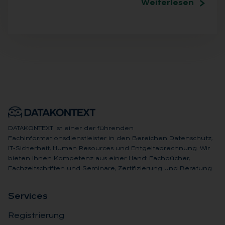
Weiterlesen
DATAKONTEXT ist einer der führenden
Fachinformationsdienstleister in den Bereichen Datenschutz,
IT-Sicherheit, Human Resources und Entgeltabrechnung. Wir
bieten Ihnen Kompetenz aus einer Hand: Fachbücher,
Fachzeitschriften und Seminare, Zertifizierung und Beratung.
Ser­vices
Registrierung