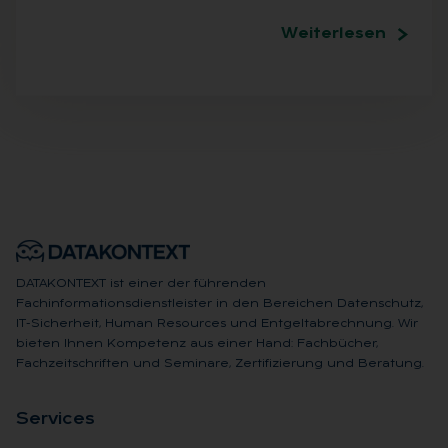
Weiterlesen
DATAKONTEXT ist einer der führenden
Fachinformationsdienstleister in den Bereichen Datenschutz,
IT-Sicherheit, Human Resources und Entgeltabrechnung. Wir
bieten Ihnen Kompetenz aus einer Hand: Fachbücher,
Fachzeitschriften und Seminare, Zertifizierung und Beratung.
Ser­vices