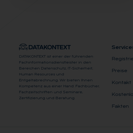
Ser­vice
DATAKONTEXT ist einer der führenden
Registri
Fachinformationsdienstleister in den
Bereichen Datenschutz, IT-Sicherheit,
Preise
Human Resources und
Entgeltabrechnung. Wir bieten Ihnen
Kontakt
Kompetenz aus einer Hand: Fachbücher,
Fachzeitschriften und Seminare,
Kostenlo
Zertifizierung und Beratung.
Fakten