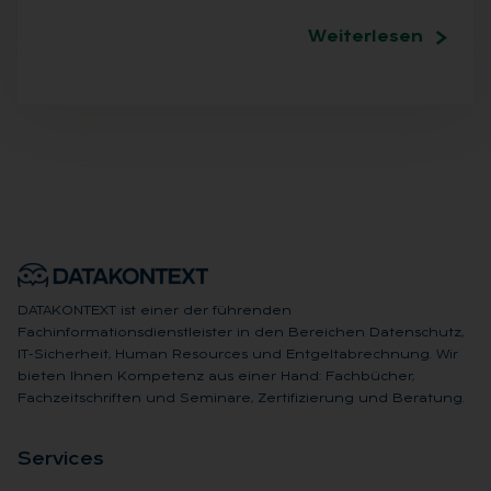
Weiterlesen
DATAKONTEXT ist einer der führenden
Fachinformationsdienstleister in den Bereichen Datenschutz,
IT-Sicherheit, Human Resources und Entgeltabrechnung. Wir
bieten Ihnen Kompetenz aus einer Hand: Fachbücher,
Fachzeitschriften und Seminare, Zertifizierung und Beratung.
Ser­vices