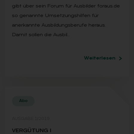
gibt über sein Forum für Ausbilder foraus.de
so genannte Umsetzungshilfen für
anerkannte Ausbildungsberufe heraus.
Damit sollen die Ausbil…
Weiterlesen
Abo
AUSGABE 1/2019
VER­GÜ­TUNG I