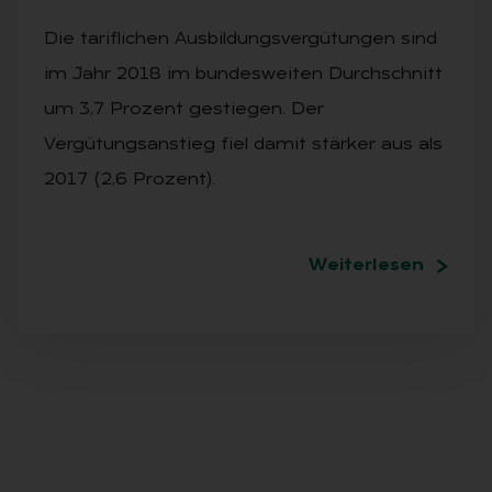
Die tariflichen Ausbildungsvergütungen sind
im Jahr 2018 im bundesweiten Durchschnitt
um 3,7 Prozent gestiegen. Der
Vergütungsanstieg fiel damit stärker aus als
2017 (2,6 Prozent).
Weiterlesen