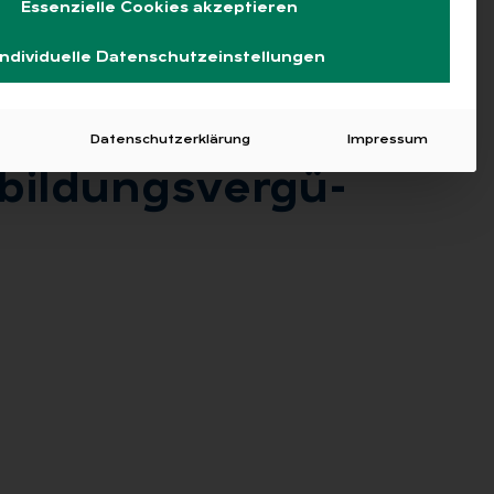
Essenzielle Cookies akzeptieren
Individuelle Datenschutzeinstellungen
Datenschutzerklärung
Impressum
il­dungs­ver­gü­