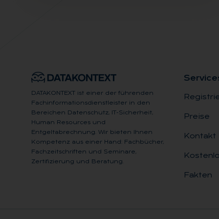
Ser­vice
DATAKONTEXT ist einer der führenden
Registri
Fachinformationsdienstleister in den
Bereichen Datenschutz, IT-Sicherheit,
Preise
Human Resources und
Entgeltabrechnung. Wir bieten Ihnen
Kontakt
Kompetenz aus einer Hand: Fachbücher,
Fachzeitschriften und Seminare,
Kostenlo
Zertifizierung und Beratung.
Fakten