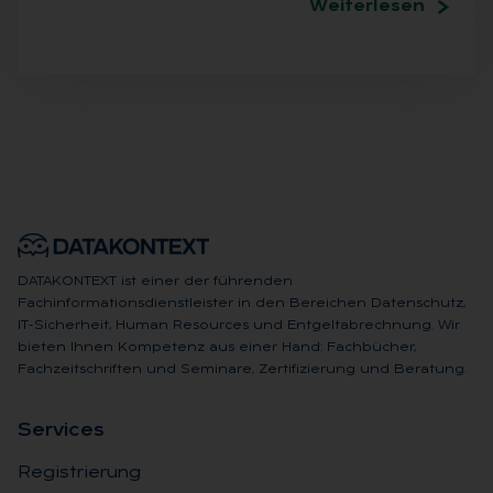
Weiterlesen
DATAKONTEXT ist einer der führenden
Fachinformationsdienstleister in den Bereichen Datenschutz,
IT-Sicherheit, Human Resources und Entgeltabrechnung. Wir
bieten Ihnen Kompetenz aus einer Hand: Fachbücher,
Fachzeitschriften und Seminare, Zertifizierung und Beratung.
Ser­vices
Registrierung