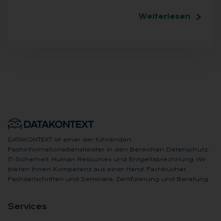
Weiterlesen
DATAKONTEXT ist einer der führenden
Fachinformationsdienstleister in den Bereichen Datenschutz,
IT-Sicherheit, Human Resources und Entgeltabrechnung. Wir
bieten Ihnen Kompetenz aus einer Hand: Fachbücher,
Fachzeitschriften und Seminare, Zertifizierung und Beratung.
Ser­vices