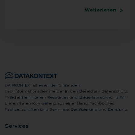
Weiterlesen
DATAKONTEXT ist einer der führenden
Fachinformationsdienstleister in den Bereichen Datenschutz,
IT-Sicherheit, Human Resources und Entgeltabrechnung. Wir
bieten Ihnen Kompetenz aus einer Hand: Fachbücher,
Fachzeitschriften und Seminare, Zertifizierung und Beratung.
Ser­vices