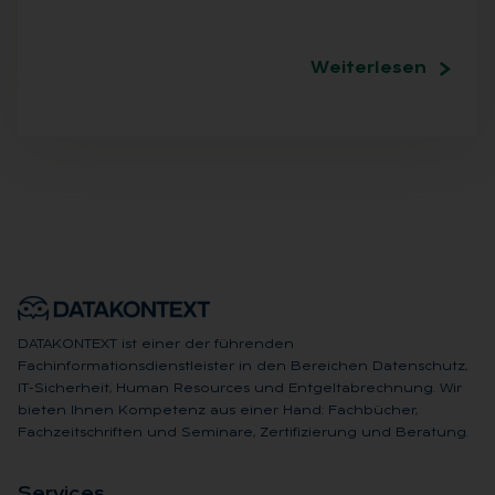
Weiterlesen
DATAKONTEXT ist einer der führenden
Fachinformationsdienstleister in den Bereichen Datenschutz,
IT-Sicherheit, Human Resources und Entgeltabrechnung. Wir
bieten Ihnen Kompetenz aus einer Hand: Fachbücher,
Fachzeitschriften und Seminare, Zertifizierung und Beratung.
Ser­vices