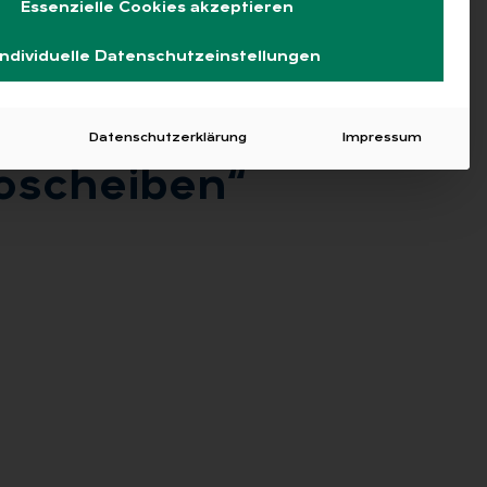
Essenzielle Cookies akzeptieren
Individuelle Datenschutzeinstellungen
Datenschutzerklärung
Impressum
o­schei­ben“