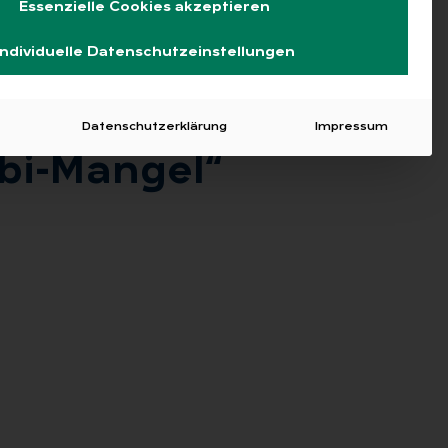
Essenzielle Cookies akzeptieren
Individuelle Datenschutzeinstellungen
Datenschutzerklärung
Impressum
bi-Man­gel“