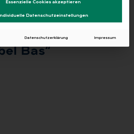
Essenzielle Cookies akzeptieren
Individuelle Datenschutzeinstellungen
Datenschutzerklärung
Impressum
­bel Bas“