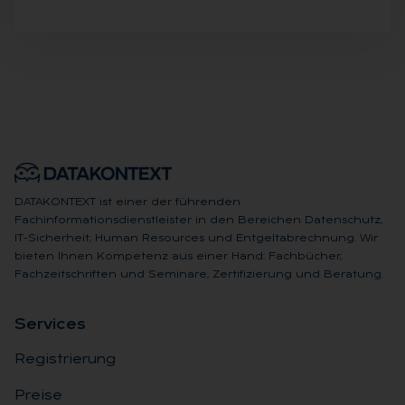
DATAKONTEXT ist einer der führenden
Fachinformationsdienstleister in den Bereichen Datenschutz,
IT-Sicherheit, Human Resources und Entgeltabrechnung. Wir
bieten Ihnen Kompetenz aus einer Hand: Fachbücher,
Fachzeitschriften und Seminare, Zertifizierung und Beratung.
Ser­vices
Registrierung
Preise