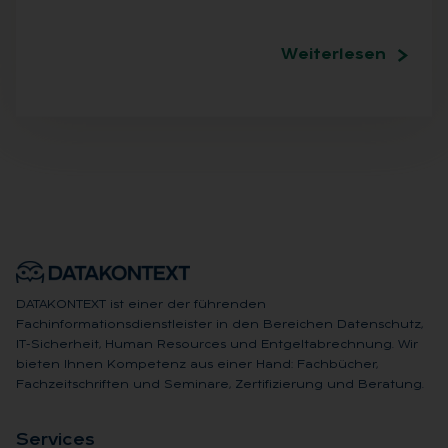
Weiterlesen
DATAKONTEXT ist einer der führenden
Fachinformationsdienstleister in den Bereichen Datenschutz,
IT-Sicherheit, Human Resources und Entgeltabrechnung. Wir
bieten Ihnen Kompetenz aus einer Hand: Fachbücher,
Fachzeitschriften und Seminare, Zertifizierung und Beratung.
Ser­vices