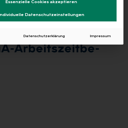
Essenzielle Cookies akzeptieren
Individuelle Datenschutzeinstellungen
Datenschutzerklärung
Impressum
-Ar­beits­zeit­be­