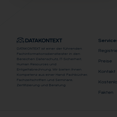
Ser­vice
DATAKONTEXT ist einer der führenden
Registri
Fachinformationsdienstleister in den
Bereichen Datenschutz, IT-Sicherheit,
Preise
Human Resources und
Entgeltabrechnung. Wir bieten Ihnen
Kontakt
Kompetenz aus einer Hand: Fachbücher,
Fachzeitschriften und Seminare,
Kostenlo
Zertifizierung und Beratung.
Fakten