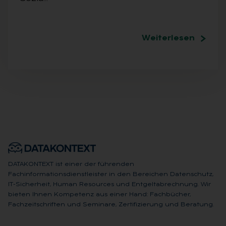
Weiterlesen
DATAKONTEXT ist einer der führenden
Fachinformationsdienstleister in den Bereichen Datenschutz,
IT-Sicherheit, Human Resources und Entgeltabrechnung. Wir
bieten Ihnen Kompetenz aus einer Hand: Fachbücher,
Fachzeitschriften und Seminare, Zertifizierung und Beratung.