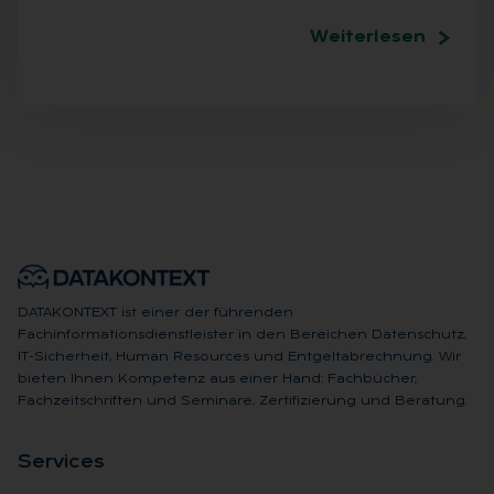
Weiterlesen
DATAKONTEXT ist einer der führenden
Fachinformationsdienstleister in den Bereichen Datenschutz,
IT-Sicherheit, Human Resources und Entgeltabrechnung. Wir
bieten Ihnen Kompetenz aus einer Hand: Fachbücher,
Fachzeitschriften und Seminare, Zertifizierung und Beratung.
Ser­vices