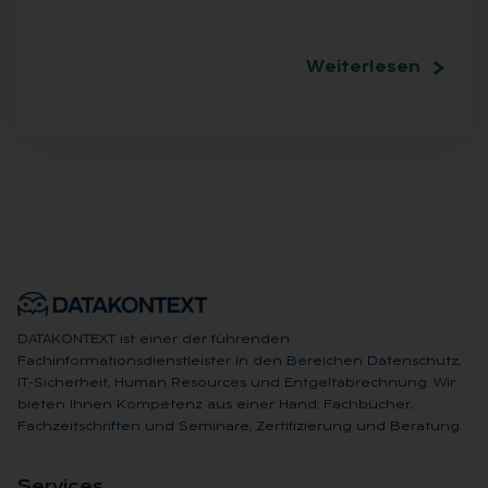
Weiterlesen
DATAKONTEXT ist einer der führenden
Fachinformationsdienstleister in den Bereichen Datenschutz,
IT-Sicherheit, Human Resources und Entgeltabrechnung. Wir
bieten Ihnen Kompetenz aus einer Hand: Fachbücher,
Fachzeitschriften und Seminare, Zertifizierung und Beratung.
Ser­vices