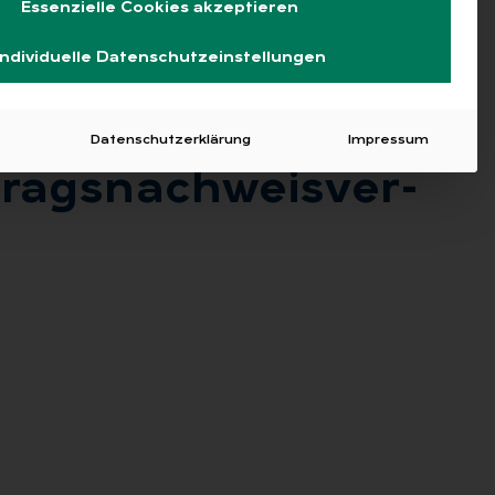
Essenzielle Cookies akzeptieren
Individuelle Datenschutzeinstellungen
Datenschutzerklärung
Impressum
trags­nach­weis­ver­