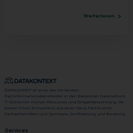
Weiterlesen
DATAKONTEXT ist einer der führenden
Fachinformationsdienstleister in den Bereichen Datenschutz,
IT-Sicherheit, Human Resources und Entgeltabrechnung. Wir
bieten Ihnen Kompetenz aus einer Hand: Fachbücher,
Fachzeitschriften und Seminare, Zertifizierung und Beratung.
Ser­vices