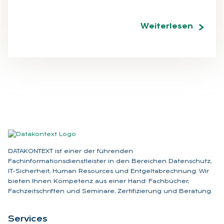
Weiterlesen
DATAKONTEXT ist einer der führenden
Fachinformationsdienstleister in den Bereichen Datenschutz,
IT-Sicherheit, Human Resources und Entgeltabrechnung. Wir
bieten Ihnen Kompetenz aus einer Hand: Fachbücher,
Fachzeitschriften und Seminare, Zertifizierung und Beratung.
Ser­vices