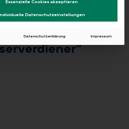
Essenzielle Cookies akzeptieren
Individuelle Datenschutzeinstellungen
Datenschutzerklärung
Impressum
er­ver­die­ner“