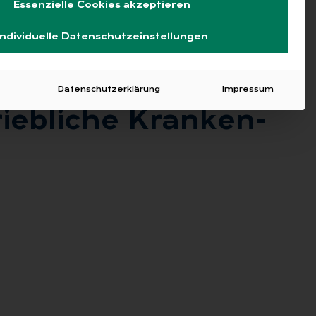
Essenzielle Cookies akzeptieren
Individuelle Datenschutzeinstellungen
Datenschutzerklärung
Impressum
ieb­li­che Kran­ken­