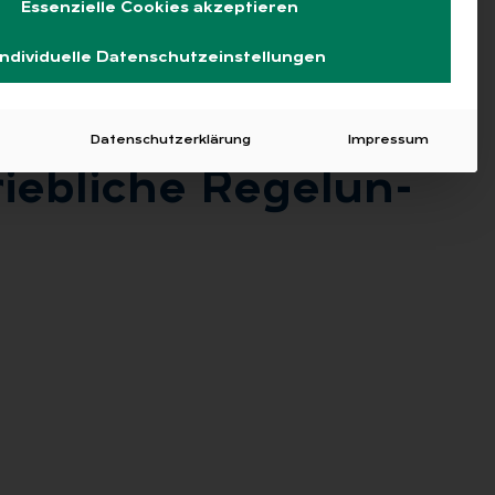
Essenzielle Cookies akzeptieren
Individuelle Datenschutzeinstellungen
Datenschutzerklärung
Impressum
eb­li­che Re­ge­lun­