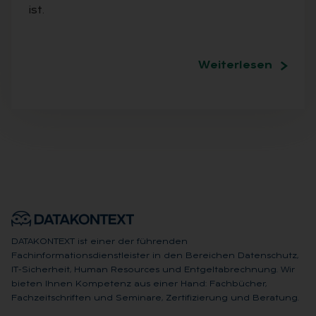
ist.
Weiterlesen
DATAKONTEXT ist einer der führenden
Fachinformationsdienstleister in den Bereichen Datenschutz,
IT-Sicherheit, Human Resources und Entgeltabrechnung. Wir
bieten Ihnen Kompetenz aus einer Hand: Fachbücher,
Fachzeitschriften und Seminare, Zertifizierung und Beratung.